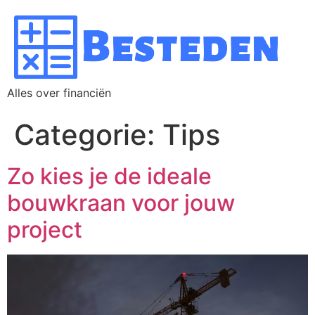
Alles over financiën
Categorie:
Tips
Zo kies je de ideale
bouwkraan voor jouw
project