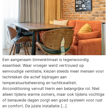
Een aangenaam binnenklimaat is tegenwoordig
essentieel. Waar vroeger werd vertrouwd op
eenvoudige ventilatie, kiezen steeds meer mensen voor
technieken die actief bijdragen aan
temperatuurbeheersing en luchtkwaliteit.
Airconditioning vervult hierin een belangrijke rol. Niet
alleen tijdens warme zomers, maar ook tijdens vochtige
of benauwde dagen zorgt een goed systeem voor rust
en comfort. De juiste installatie […]