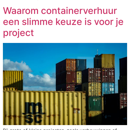
Waarom containerverhuur
een slimme keuze is voor je
project