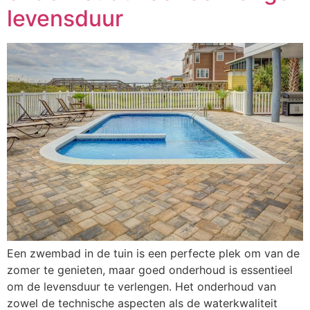
levensduur
Een zwembad in de tuin is een perfecte plek om van de
zomer te genieten, maar goed onderhoud is essentieel
om de levensduur te verlengen. Het onderhoud van
zowel de technische aspecten als de waterkwaliteit