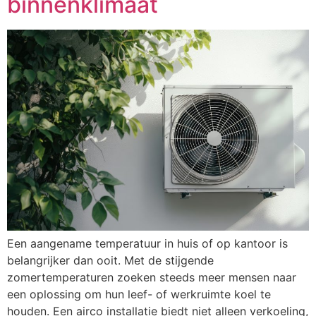
binnenklimaat
Een aangename temperatuur in huis of op kantoor is
belangrijker dan ooit. Met de stijgende
zomertemperaturen zoeken steeds meer mensen naar
een oplossing om hun leef- of werkruimte koel te
houden. Een airco installatie biedt niet alleen verkoeling,