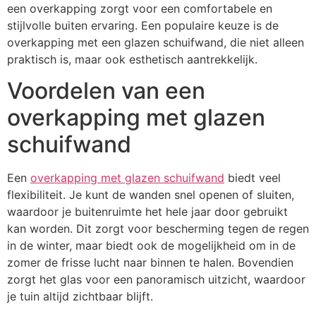
een overkapping zorgt voor een comfortabele en
stijlvolle buiten ervaring. Een populaire keuze is de
overkapping met een glazen schuifwand, die niet alleen
praktisch is, maar ook esthetisch aantrekkelijk.
Voordelen van een
overkapping met glazen
schuifwand
Een
overkapping met glazen schuifwand
biedt veel
flexibiliteit. Je kunt de wanden snel openen of sluiten,
waardoor je buitenruimte het hele jaar door gebruikt
kan worden. Dit zorgt voor bescherming tegen de regen
in de winter, maar biedt ook de mogelijkheid om in de
zomer de frisse lucht naar binnen te halen. Bovendien
zorgt het glas voor een panoramisch uitzicht, waardoor
je tuin altijd zichtbaar blijft.