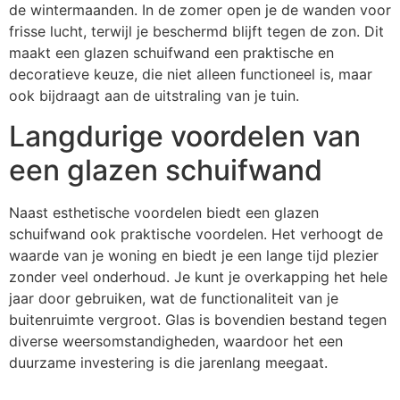
de wintermaanden. In de zomer open je de wanden voor
frisse lucht, terwijl je beschermd blijft tegen de zon. Dit
maakt een glazen schuifwand een praktische en
decoratieve keuze, die niet alleen functioneel is, maar
ook bijdraagt aan de uitstraling van je tuin.
Langdurige voordelen van
een glazen schuifwand
Naast esthetische voordelen biedt een glazen
schuifwand ook praktische voordelen. Het verhoogt de
waarde van je woning en biedt je een lange tijd plezier
zonder veel onderhoud. Je kunt je overkapping het hele
jaar door gebruiken, wat de functionaliteit van je
buitenruimte vergroot. Glas is bovendien bestand tegen
diverse weersomstandigheden, waardoor het een
duurzame investering is die jarenlang meegaat.