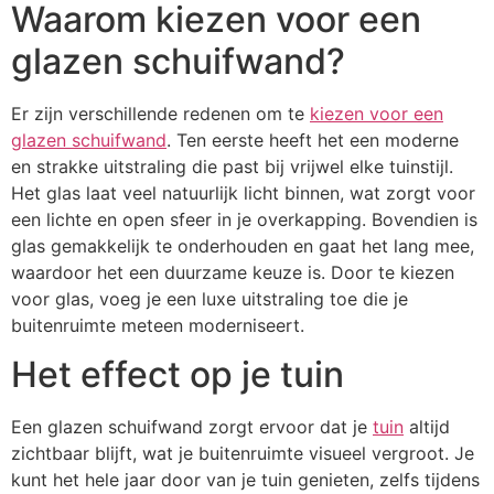
Waarom kiezen voor een
glazen schuifwand?
Er zijn verschillende redenen om te
kiezen voor een
glazen schuifwand
. Ten eerste heeft het een moderne
en strakke uitstraling die past bij vrijwel elke tuinstijl.
Het glas laat veel natuurlijk licht binnen, wat zorgt voor
een lichte en open sfeer in je overkapping. Bovendien is
glas gemakkelijk te onderhouden en gaat het lang mee,
waardoor het een duurzame keuze is. Door te kiezen
voor glas, voeg je een luxe uitstraling toe die je
buitenruimte meteen moderniseert.
Het effect op je tuin
Een glazen schuifwand zorgt ervoor dat je
tuin
altijd
zichtbaar blijft, wat je buitenruimte visueel vergroot. Je
kunt het hele jaar door van je tuin genieten, zelfs tijdens