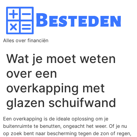
Alles over financiën
Wat je moet weten
over een
overkapping met
glazen schuifwand
Een overkapping is de ideale oplossing om je
buitenruimte te benutten, ongeacht het weer. Of je nu
op zoek bent naar bescherming tegen de zon of regen,