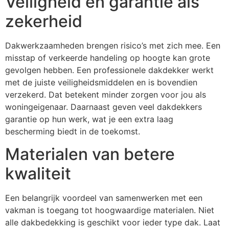
Veiligheid en garantie als
zekerheid
Dakwerkzaamheden brengen risico’s met zich mee. Een
misstap of verkeerde handeling op hoogte kan grote
gevolgen hebben. Een professionele dakdekker werkt
met de juiste veiligheidsmiddelen en is bovendien
verzekerd. Dat betekent minder zorgen voor jou als
woningeigenaar. Daarnaast geven veel dakdekkers
garantie op hun werk, wat je een extra laag
bescherming biedt in de toekomst.
Materialen van betere
kwaliteit
Een belangrijk voordeel van samenwerken met een
vakman is toegang tot hoogwaardige materialen. Niet
alle dakbedekking is geschikt voor ieder type dak. Laat