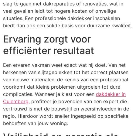
slag te gaan met dakreparaties of renovaties, wat in
veel gevallen leidt tot hogere kosten of onveilige
situaties. Een professionele dakdekker inschakelen
biedt dan ook een solide basis voor duurzame kwaliteit.
Ervaring zorgt voor
efficiënter resultaat
Een ervaren vakman weet exact wat hij doet. Van het
herkennen van slijtageplekken tot het correct plaatsen
van nieuwe materialen: de kennis van een professional
voorkomt dat kleine problemen uitgroeien tot dure
complicaties. Wanneer je kiest voor een
dakdekker in
Culemborg
, profiteer je bovendien van een expert die
vertrouwd is met de bouwstijl en weersinvloeden in de
regio. Hierdoor wordt sneller ingespeeld op specifieke
behoeften van jouw woning.