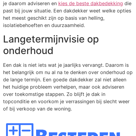
je daarom adviseren en
kies de beste dakbedekking
die
past bij jouw situatie. Een dakdekker weet welke opties
het meest geschikt zijn op basis van helling,
isolatiebehoeften en duurzaamheid.
Langetermijnvisie op
onderhoud
Een dak is niet iets wat je jaarlijks vervangt. Daarom is
het belangrijk om nu al na te denken over onderhoud op
de lange termijn. Een goede dakdekker zal niet alleen
het huidige probleem verhelpen, maar ook adviseren
over toekomstige stappen. Zo blijft je dak in
topconditie en voorkom je verrassingen bij slecht weer
of bij verkoop van de woning.