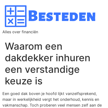
Alles over financiën
Waarom een
dakdekker inhuren
een verstandige
keuze is
Een goed dak boven je hoofd lijkt vanzelfsprekend,
maar in werkelijkheid vergt het onderhoud, kennis en
vakmanschap. Toch proberen veel mensen zelf aan de