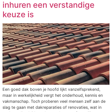
inhuren een verstandige
keuze is
Een goed dak boven je hoofd lijkt vanzelfsprekend,
maar in werkelijkheid vergt het onderhoud, kennis en
vakmanschap. Toch proberen veel mensen zelf aan de
slag te gaan met dakreparaties of renovaties, wat in