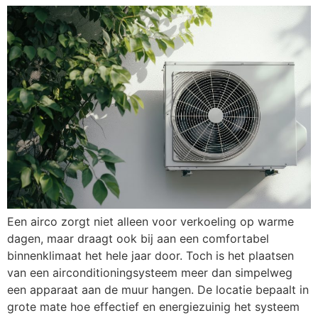
Een airco zorgt niet alleen voor verkoeling op warme
dagen, maar draagt ook bij aan een comfortabel
binnenklimaat het hele jaar door. Toch is het plaatsen
van een airconditioningsysteem meer dan simpelweg
een apparaat aan de muur hangen. De locatie bepaalt in
grote mate hoe effectief en energiezuinig het systeem