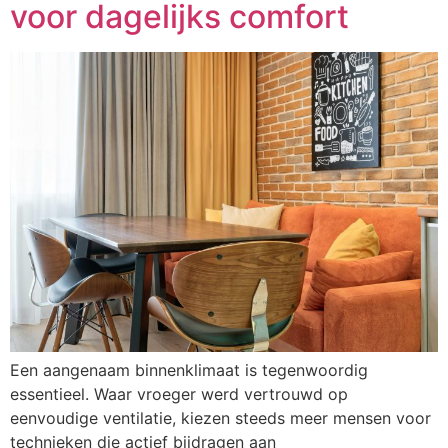
voor dagelijks comfort
Een aangenaam binnenklimaat is tegenwoordig
essentieel. Waar vroeger werd vertrouwd op
eenvoudige ventilatie, kiezen steeds meer mensen voor
technieken die actief bijdragen aan