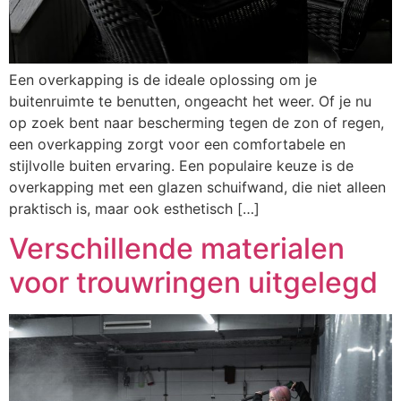
Een overkapping is de ideale oplossing om je
buitenruimte te benutten, ongeacht het weer. Of je nu
op zoek bent naar bescherming tegen de zon of regen,
een overkapping zorgt voor een comfortabele en
stijlvolle buiten ervaring. Een populaire keuze is de
overkapping met een glazen schuifwand, die niet alleen
praktisch is, maar ook esthetisch […]
Verschillende materialen
voor trouwringen uitgelegd