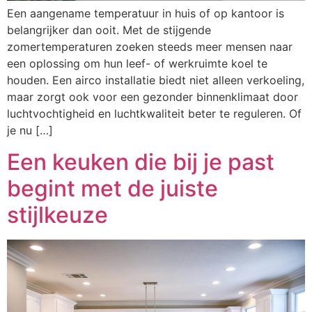
Een aangename temperatuur in huis of op kantoor is
belangrijker dan ooit. Met de stijgende
zomertemperaturen zoeken steeds meer mensen naar
een oplossing om hun leef- of werkruimte koel te
houden. Een airco installatie biedt niet alleen verkoeling,
maar zorgt ook voor een gezonder binnenklimaat door
luchtvochtigheid en luchtkwaliteit beter te reguleren. Of
je nu […]
Een keuken die bij je past
begint met de juiste
stijlkeuze