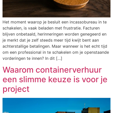
Het moment waarop je besluit een incassobureau in te
schakelen, is vaak beladen met frustratie. Facturen
blijven onbetaald, herinneringen worden genegeerd en
je merkt dat je zelf steeds meer tijd kwijt bent aan
achterstallige betalingen. Maar wanneer is het echt tijd
om een professional in te schakelen om je openstaande
vorderingen te innen? In dit […]
Waarom containerverhuur
een slimme keuze is voor je
project