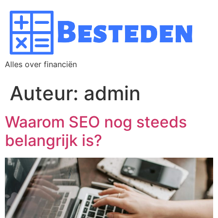
Alles over financiën
Auteur:
admin
Waarom SEO nog steeds
belangrijk is?