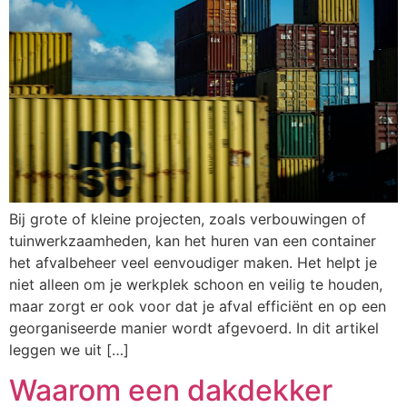
Bij grote of kleine projecten, zoals verbouwingen of
tuinwerkzaamheden, kan het huren van een container
het afvalbeheer veel eenvoudiger maken. Het helpt je
niet alleen om je werkplek schoon en veilig te houden,
maar zorgt er ook voor dat je afval efficiënt en op een
georganiseerde manier wordt afgevoerd. In dit artikel
leggen we uit […]
Waarom een dakdekker