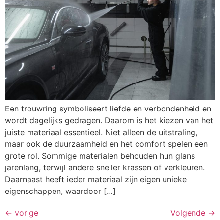
Een trouwring symboliseert liefde en verbondenheid en
wordt dagelijks gedragen. Daarom is het kiezen van het
juiste materiaal essentieel. Niet alleen de uitstraling,
maar ook de duurzaamheid en het comfort spelen een
grote rol. Sommige materialen behouden hun glans
jarenlang, terwijl andere sneller krassen of verkleuren.
Daarnaast heeft ieder materiaal zijn eigen unieke
eigenschappen, waardoor […]
←
vorige
Volgende
→