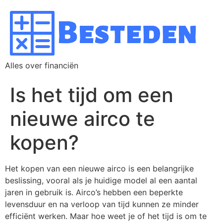
Alles over financiën
Is het tijd om een
nieuwe airco te
kopen?
Het kopen van een nieuwe airco is een belangrijke
beslissing, vooral als je huidige model al een aantal
jaren in gebruik is. Airco’s hebben een beperkte
levensduur en na verloop van tijd kunnen ze minder
efficiënt werken. Maar hoe weet je of het tijd is om te