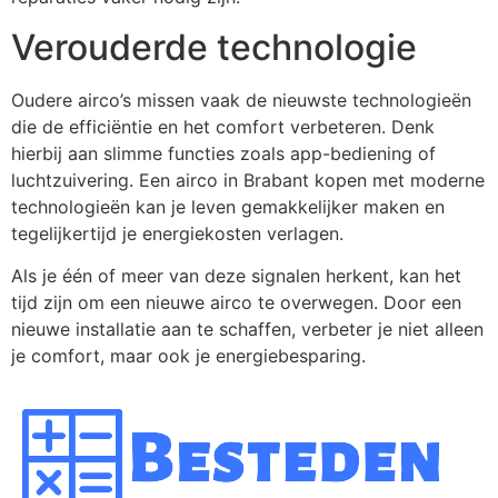
Verouderde technologie
Oudere airco’s missen vaak de nieuwste technologieën
die de efficiëntie en het comfort verbeteren. Denk
hierbij aan slimme functies zoals app-bediening of
luchtzuivering. Een airco in Brabant kopen met moderne
technologieën kan je leven gemakkelijker maken en
tegelijkertijd je energiekosten verlagen.
Als je één of meer van deze signalen herkent, kan het
tijd zijn om een nieuwe airco te overwegen. Door een
nieuwe installatie aan te schaffen, verbeter je niet alleen
je comfort, maar ook je energiebesparing.