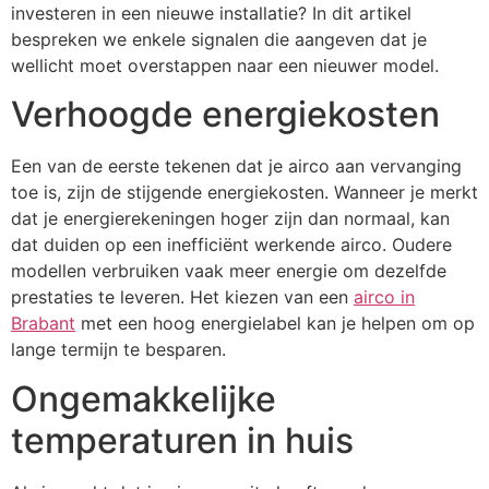
investeren in een nieuwe installatie? In dit artikel
bespreken we enkele signalen die aangeven dat je
wellicht moet overstappen naar een nieuwer model.
Verhoogde energiekosten
Een van de eerste tekenen dat je airco aan vervanging
toe is, zijn de stijgende energiekosten. Wanneer je merkt
dat je energierekeningen hoger zijn dan normaal, kan
dat duiden op een inefficiënt werkende airco. Oudere
modellen verbruiken vaak meer energie om dezelfde
prestaties te leveren. Het kiezen van een
airco in
Brabant
met een hoog energielabel kan je helpen om op
lange termijn te besparen.
Ongemakkelijke
temperaturen in huis