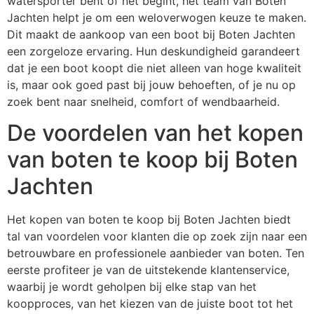
watersporter bent of net begint, het team van Boten
Jachten helpt je om een weloverwogen keuze te maken.
Dit maakt de aankoop van een boot bij Boten Jachten
een zorgeloze ervaring. Hun deskundigheid garandeert
dat je een boot koopt die niet alleen van hoge kwaliteit
is, maar ook goed past bij jouw behoeften, of je nu op
zoek bent naar snelheid, comfort of wendbaarheid.
De voordelen van het kopen
van boten te koop bij Boten
Jachten
Het kopen van boten te koop bij Boten Jachten biedt
tal van voordelen voor klanten die op zoek zijn naar een
betrouwbare en professionele aanbieder van boten. Ten
eerste profiteer je van de uitstekende klantenservice,
waarbij je wordt geholpen bij elke stap van het
koopproces, van het kiezen van de juiste boot tot het