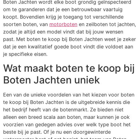
Boten Jachten wordt elke boot grondig geïnspecteerd
om te garanderen dat je een betrouwbaar vaartuig
koopt. Bovendien krijg je toegang tot verschillende
soorten boten, van
motorboten
en zeilboten tot jachten,
zodat je altijd een model vindt dat bij jouw wensen
past. Met boten te koop bij Boten Jachten weet je zeker
dat je een kwalitatief goede boot vindt die voldoet aan
je specifieke eisen.
Wat maakt boten te koop bij
Boten Jachten uniek
Een van de unieke voordelen van het kiezen voor boten
te koop bij Boten Jachten is de uitgebreide kennis die
het bedrijf heeft van de botenmarkt. Ze bieden niet
alleen een breed scala aan boten, maar kunnen je ook
voorzien van gedegen advies over welk type boot het
beste bij je past. Of je nu een doorgewinterde