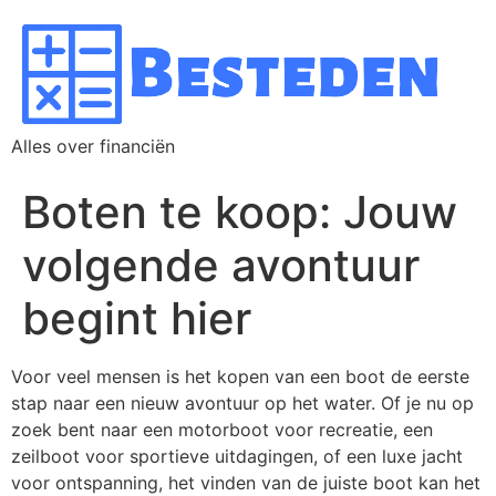
Alles over financiën
Boten te koop: Jouw
volgende avontuur
begint hier
Voor veel mensen is het kopen van een boot de eerste
stap naar een nieuw avontuur op het water. Of je nu op
zoek bent naar een motorboot voor recreatie, een
zeilboot voor sportieve uitdagingen, of een luxe jacht
voor ontspanning, het vinden van de juiste boot kan het