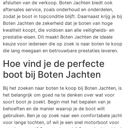
afsluiten van de verkoop. Boten Jachten biedt ook
aftersales service, zoals onderhoud en onderdelen,
zodat je boot in topconditie blijft. Daarnaast krijg je bij
Boten Jachten de zekerheid dat je boten van hoge
kwaliteit koopt, die voldoen aan alle veiligheids- en
prestatie-eisen. Dit maakt Boten Jachten de ideale
keuze voor iedereen die op zoek is naar boten te koop
die lang meegaan en betrouwbare prestaties leveren.
Hoe vind je de perfecte
boot bij Boten Jachten
Bij het zoeken naar boten te koop bij Boten Jachten, is
het belangrijk om goed na te denken over wat voor
soort boot je zoekt. Begin met het bepalen van je
behoeften en de manier waarop je de boot wilt
gebruiken. Ben je op zoek naar een comfortabele jacht
voor lange tochten, of wil je een snel motorboot voor