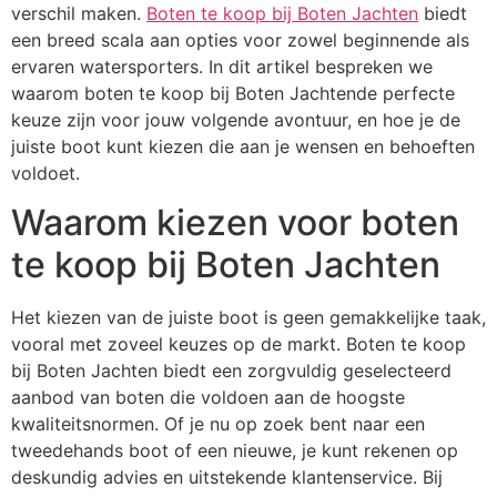
verschil maken.
Boten te koop bij Boten Jachten
biedt
een breed scala aan opties voor zowel beginnende als
ervaren watersporters. In dit artikel bespreken we
waarom boten te koop bij Boten Jachtende perfecte
keuze zijn voor jouw volgende avontuur, en hoe je de
juiste boot kunt kiezen die aan je wensen en behoeften
voldoet.
Waarom kiezen voor boten
te koop bij Boten Jachten
Het kiezen van de juiste boot is geen gemakkelijke taak,
vooral met zoveel keuzes op de markt. Boten te koop
bij Boten Jachten biedt een zorgvuldig geselecteerd
aanbod van boten die voldoen aan de hoogste
kwaliteitsnormen. Of je nu op zoek bent naar een
tweedehands boot of een nieuwe, je kunt rekenen op
deskundig advies en uitstekende klantenservice. Bij