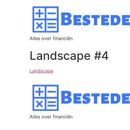
Alles over financiën
Landscape #4
Landscape
Alles over financiën