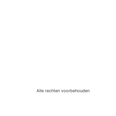
Alle rechten voorbehouden