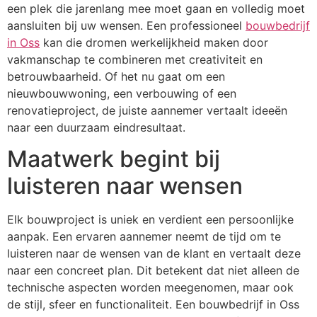
een plek die jarenlang mee moet gaan en volledig moet
aansluiten bij uw wensen. Een professioneel
bouwbedrijf
in Oss
kan die dromen werkelijkheid maken door
vakmanschap te combineren met creativiteit en
betrouwbaarheid. Of het nu gaat om een
nieuwbouwwoning, een verbouwing of een
renovatieproject, de juiste aannemer vertaalt ideeën
naar een duurzaam eindresultaat.
Maatwerk begint bij
luisteren naar wensen
Elk bouwproject is uniek en verdient een persoonlijke
aanpak. Een ervaren aannemer neemt de tijd om te
luisteren naar de wensen van de klant en vertaalt deze
naar een concreet plan. Dit betekent dat niet alleen de
technische aspecten worden meegenomen, maar ook
de stijl, sfeer en functionaliteit. Een bouwbedrijf in Oss