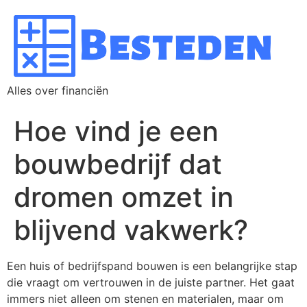
Alles over financiën
Hoe vind je een
bouwbedrijf dat
dromen omzet in
blijvend vakwerk?
Een huis of bedrijfspand bouwen is een belangrijke stap
die vraagt om vertrouwen in de juiste partner. Het gaat
immers niet alleen om stenen en materialen, maar om