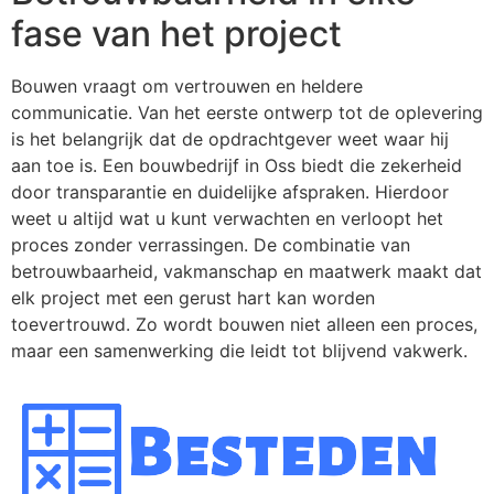
fase van het project
Bouwen vraagt om vertrouwen en heldere
communicatie. Van het eerste ontwerp tot de oplevering
is het belangrijk dat de opdrachtgever weet waar hij
aan toe is. Een bouwbedrijf in Oss biedt die zekerheid
door transparantie en duidelijke afspraken. Hierdoor
weet u altijd wat u kunt verwachten en verloopt het
proces zonder verrassingen. De combinatie van
betrouwbaarheid, vakmanschap en maatwerk maakt dat
elk project met een gerust hart kan worden
toevertrouwd. Zo wordt bouwen niet alleen een proces,
maar een samenwerking die leidt tot blijvend vakwerk.