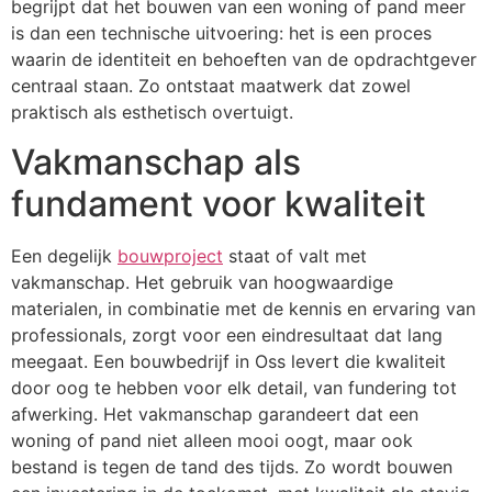
begrijpt dat het bouwen van een woning of pand meer
is dan een technische uitvoering: het is een proces
waarin de identiteit en behoeften van de opdrachtgever
centraal staan. Zo ontstaat maatwerk dat zowel
praktisch als esthetisch overtuigt.
Vakmanschap als
fundament voor kwaliteit
Een degelijk
bouwproject
staat of valt met
vakmanschap. Het gebruik van hoogwaardige
materialen, in combinatie met de kennis en ervaring van
professionals, zorgt voor een eindresultaat dat lang
meegaat. Een bouwbedrijf in Oss levert die kwaliteit
door oog te hebben voor elk detail, van fundering tot
afwerking. Het vakmanschap garandeert dat een
woning of pand niet alleen mooi oogt, maar ook
bestand is tegen de tand des tijds. Zo wordt bouwen