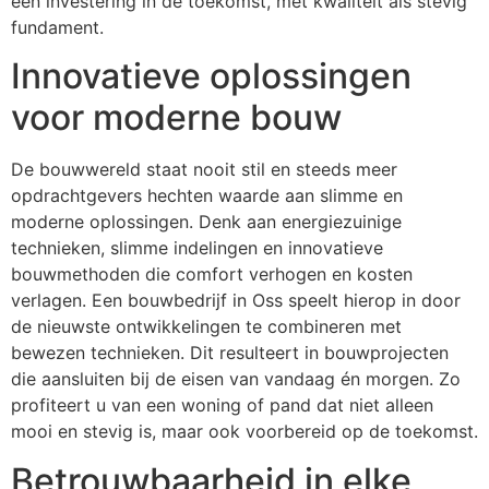
een investering in de toekomst, met kwaliteit als stevig
fundament.
Innovatieve oplossingen
voor moderne bouw
De bouwwereld staat nooit stil en steeds meer
opdrachtgevers hechten waarde aan slimme en
moderne oplossingen. Denk aan energiezuinige
technieken, slimme indelingen en innovatieve
bouwmethoden die comfort verhogen en kosten
verlagen. Een bouwbedrijf in Oss speelt hierop in door
de nieuwste ontwikkelingen te combineren met
bewezen technieken. Dit resulteert in bouwprojecten
die aansluiten bij de eisen van vandaag én morgen. Zo
profiteert u van een woning of pand dat niet alleen
mooi en stevig is, maar ook voorbereid op de toekomst.
Betrouwbaarheid in elke