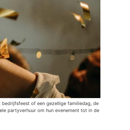
bedrijfsfeest of een gezellige familiedag, de
nele partyverhuur om hun evenement tot in de