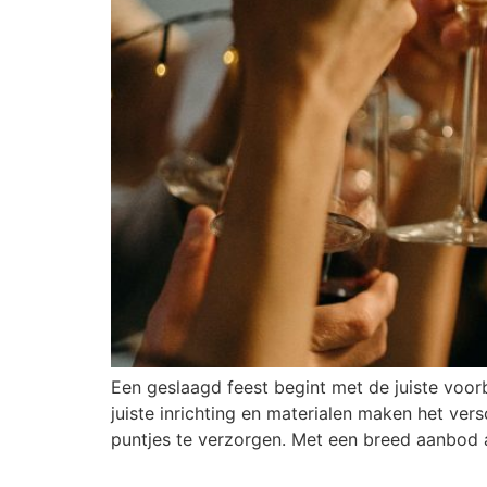
Een geslaagd feest begint met de juiste voorb
juiste inrichting en materialen maken het ve
puntjes te verzorgen. Met een breed aanbod 