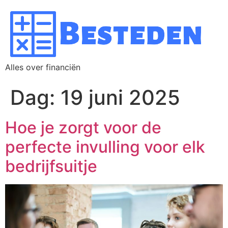
Alles over financiën
Dag:
19 juni 2025
Hoe je zorgt voor d​​e
perfecte invulling voor elk
bedrijfsuitje