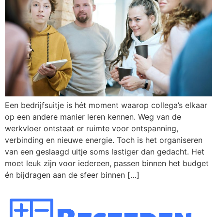
Een bedrijfsuitje is hét moment waarop collega’s elkaar
op een andere manier leren kennen. Weg van de
werkvloer ontstaat er ruimte voor ontspanning,
verbinding en nieuwe energie. Toch is het organiseren
van een geslaagd uitje soms lastiger dan gedacht. Het
moet leuk zijn voor iedereen, passen binnen het budget
én bijdragen aan de sfeer binnen […]