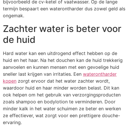
bijvoorbeeld de cv-ketel of vaatwasser. Op de lange
termijn bespaart een waterontharder dus zowel geld als
ongemak.
Zachter water is beter voor
de huid
Hard water kan een uitdrogend effect hebben op de
huid en het haar. Na het douchen kan de huid trekkerig
aanvoelen en kunnen mensen met een gevoelige huid
sneller last krijgen van irritaties. Een
waterontharder
kopen
zorgt ervoor dat het water zachter wordt,
waardoor huid en haar minder worden belast. Dit kan
ook helpen om het gebruik van verzorgingsproducten
zoals shampoo en bodylotion te verminderen. Door
minder kalk in het water schuimen ze beter en werken
ze effectiever, wat zorgt voor een prettigere douche-
ervaring.