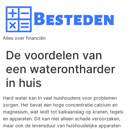
Alles over financiën
De voordelen van
een waterontharder
in huis
Hard water kan in veel huishoudens voor problemen
zorgen. Het bevat een hoge concentratie calcium en
magnesium, wat leidt tot kalkaanslag op kranen, tegels
en apparaten. Dit kan niet alleen schade veroorzaken,
maar ook de levensduur van huishoudelijke apparaten