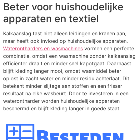
Beter voor huishoudelijke
apparaten en textiel
Kalkaanslag tast niet alleen leidingen en kranen aan,
maar heeft ook invloed op huishoudelijke apparaten.
Waterontharders en wasmachines
vormen een perfecte
combinatie, omdat een wasmachine zonder kalkaanslag
efficiënter draait en minder snel kapotgaat. Daarnaast
blijft kleding langer mooi, omdat wasmiddel beter
oplost in zacht water en minder residu achterlaat. Dit
betekent minder slijtage aan stoffen en een frisser
resultaat na elke wasbeurt. Door te investeren in een
waterontharder worden huishoudelijke apparaten
beschermd en blijft kleding langer in goede staat.