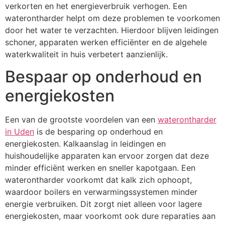
verkorten en het energieverbruik verhogen. Een
waterontharder helpt om deze problemen te voorkomen
door het water te verzachten. Hierdoor blijven leidingen
schoner, apparaten werken efficiënter en de algehele
waterkwaliteit in huis verbetert aanzienlijk.
Bespaar op onderhoud en
energiekosten
Een van de grootste voordelen van een
waterontharder
in Uden
is de besparing op onderhoud en
energiekosten. Kalkaanslag in leidingen en
huishoudelijke apparaten kan ervoor zorgen dat deze
minder efficiënt werken en sneller kapotgaan. Een
waterontharder voorkomt dat kalk zich ophoopt,
waardoor boilers en verwarmingssystemen minder
energie verbruiken. Dit zorgt niet alleen voor lagere
energiekosten, maar voorkomt ook dure reparaties aan