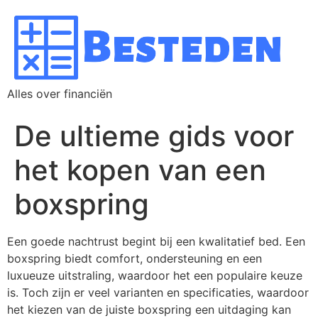
Alles over financiën
De ultieme gids voor
het kopen van een
boxspring
Een goede nachtrust begint bij een kwalitatief bed. Een
boxspring biedt comfort, ondersteuning en een
luxueuze uitstraling, waardoor het een populaire keuze
is. Toch zijn er veel varianten en specificaties, waardoor
het kiezen van de juiste boxspring een uitdaging kan