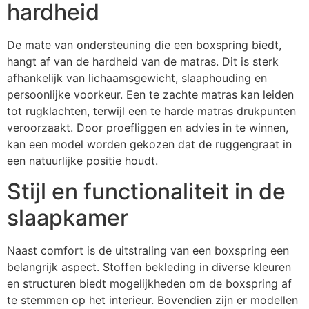
hardheid
De mate van ondersteuning die een boxspring biedt,
hangt af van de hardheid van de matras. Dit is sterk
afhankelijk van lichaamsgewicht, slaaphouding en
persoonlijke voorkeur. Een te zachte matras kan leiden
tot rugklachten, terwijl een te harde matras drukpunten
veroorzaakt. Door proefliggen en advies in te winnen,
kan een model worden gekozen dat de ruggengraat in
een natuurlijke positie houdt.
Stijl en functionaliteit in de
slaapkamer
Naast comfort is de uitstraling van een boxspring een
belangrijk aspect. Stoffen bekleding in diverse kleuren
en structuren biedt mogelijkheden om de boxspring af
te stemmen op het interieur. Bovendien zijn er modellen