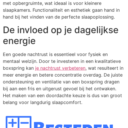
met opbergruimte, wat ideaal is voor kleinere
slaapkamers. Functionaliteit en esthetiek gaan hand in
hand bij het vinden van de perfecte slaapoplossing.
De invloed op je dagelijkse
energie
Een goede nachtrust is essentieel voor fysiek en
mentaal welzijn. Door te investeren in een kwalitatieve
boxspring kan
je nachtrust verbeteren
, wat resulteert in
meer energie en betere concentratie overdag. De juiste
ondersteuning en ventilatie van een boxspring dragen
bij aan een fris en uitgerust gevoel bij het ontwaken.
Het maken van een doordachte keuze is dus van groot
belang voor langdurig slaapcomfort.