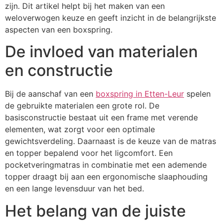
zijn. Dit artikel helpt bij het maken van een
weloverwogen keuze en geeft inzicht in de belangrijkste
aspecten van een boxspring.
De invloed van materialen
en constructie
Bij de aanschaf van een
boxspring in Etten-Leur
spelen
de gebruikte materialen een grote rol. De
basisconstructie bestaat uit een frame met verende
elementen, wat zorgt voor een optimale
gewichtsverdeling. Daarnaast is de keuze van de matras
en topper bepalend voor het ligcomfort. Een
pocketveringmatras in combinatie met een ademende
topper draagt bij aan een ergonomische slaaphouding
en een lange levensduur van het bed.
Het belang van de juiste