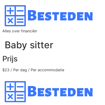
Alles over financiën
Baby sitter
Prijs
$
23
/ Per dag / Per accommodatie