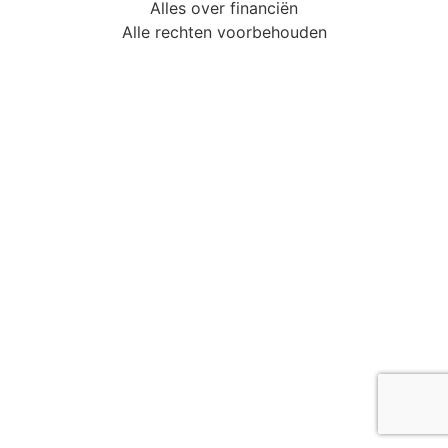
Alles over financiën
Alle rechten voorbehouden