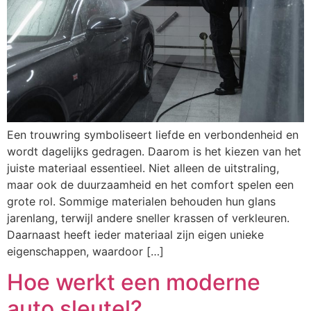
Een trouwring symboliseert liefde en verbondenheid en
wordt dagelijks gedragen. Daarom is het kiezen van het
juiste materiaal essentieel. Niet alleen de uitstraling,
maar ook de duurzaamheid en het comfort spelen een
grote rol. Sommige materialen behouden hun glans
jarenlang, terwijl andere sneller krassen of verkleuren.
Daarnaast heeft ieder materiaal zijn eigen unieke
eigenschappen, waardoor […]
Hoe werkt een moderne
auto sleutel?