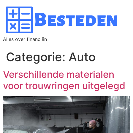
Alles over financiën
Categorie:
Auto
Verschillende materialen
voor trouwringen uitgelegd