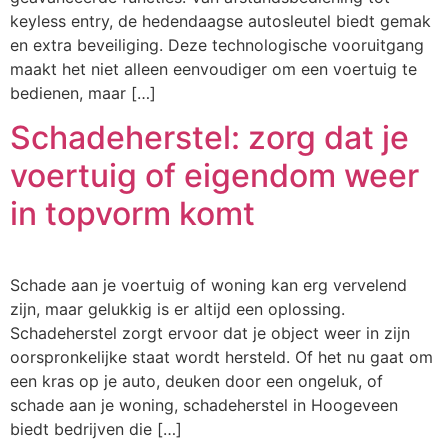
keyless entry, de hedendaagse autosleutel biedt gemak
en extra beveiliging. Deze technologische vooruitgang
maakt het niet alleen eenvoudiger om een voertuig te
bedienen, maar […]
Schadeherstel: zorg dat je
voertuig of eigendom weer
in topvorm komt
Schade aan je voertuig of woning kan erg vervelend
zijn, maar gelukkig is er altijd een oplossing.
Schadeherstel zorgt ervoor dat je object weer in zijn
oorspronkelijke staat wordt hersteld. Of het nu gaat om
een kras op je auto, deuken door een ongeluk, of
schade aan je woning, schadeherstel in Hoogeveen
biedt bedrijven die […]