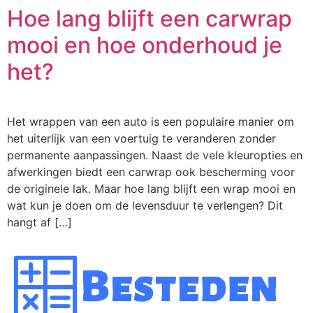
Hoe lang blijft een carwrap
mooi en hoe onderhoud je
het?
Het wrappen van een auto is een populaire manier om
het uiterlijk van een voertuig te veranderen zonder
permanente aanpassingen. Naast de vele kleuropties en
afwerkingen biedt een carwrap ook bescherming voor
de originele lak. Maar hoe lang blijft een wrap mooi en
wat kun je doen om de levensduur te verlengen? Dit
hangt af […]