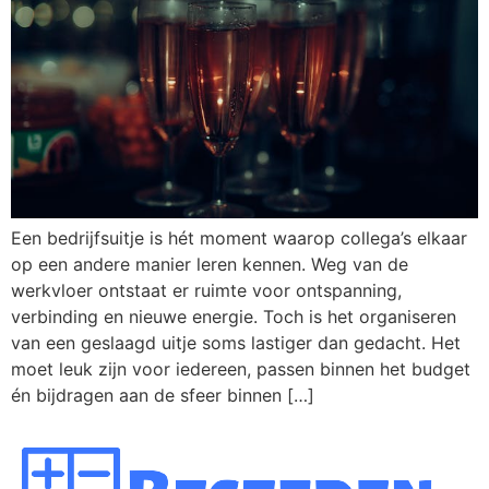
Een bedrijfsuitje is hét moment waarop collega’s elkaar
op een andere manier leren kennen. Weg van de
werkvloer ontstaat er ruimte voor ontspanning,
verbinding en nieuwe energie. Toch is het organiseren
van een geslaagd uitje soms lastiger dan gedacht. Het
moet leuk zijn voor iedereen, passen binnen het budget
én bijdragen aan de sfeer binnen […]