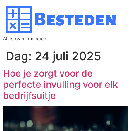
Alles over financiën
Dag:
24 juli 2025
Hoe je zorgt voor d​​e
perfecte invulling voor elk
bedrijfsuitje